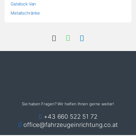
Gatelock Van
Metallschränke
Sie haben Fragen? Wir helfen Ihnen gerne weiter!
+43 660 522 51 72
office@fahrzeugeinrichtung.co.at