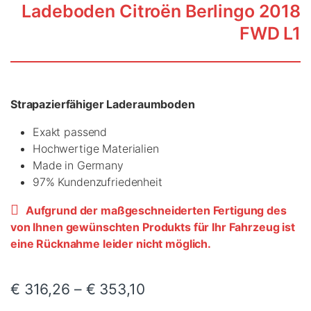
Ladeboden Citroën Berlingo 2018
FWD L1
Strapazierfähiger Laderaumboden
Exakt passend
Hochwertige Materialien
Made in Germany
97% Kundenzufriedenheit
Aufgrund der maßgeschneiderten Fertigung des
von Ihnen gewünschten Produkts für Ihr Fahrzeug ist
eine Rücknahme leider nicht möglich.
€
316,26
–
€
353,10