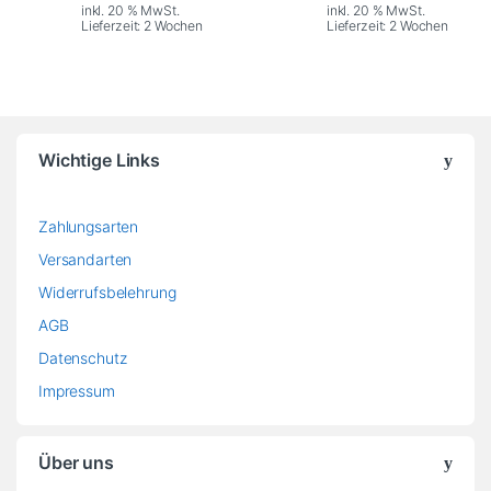
inkl. 20 % MwSt.
inkl. 20 % MwSt.
Lieferzeit:
2 Wochen
Lieferzeit:
2 Wochen
Wichtige Links
Zahlungsarten
Versandarten
Widerrufsbelehrung
AGB
Datenschutz
Impressum
Über uns