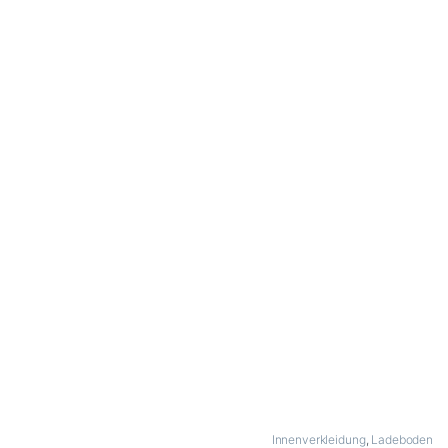
Innenverkleidung
,
Ladeboden