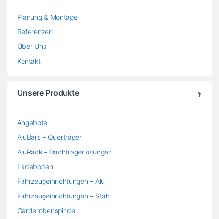
Planung & Montage
Referenzen
Über Uns
Kontakt
Unsere Produkte
Angebote
AluBars – Querträger
AluRack – Dachträgerlösungen
Ladeboden
Fahrzeugeinrichtungen – Alu
Fahrzeugeinrichtungen – Stahl
Garderobenspinde