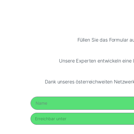
Füllen Sie das Formular a
Unsere Experten entwickeln eine L
Dank unseres österreichweiten Netzwerks