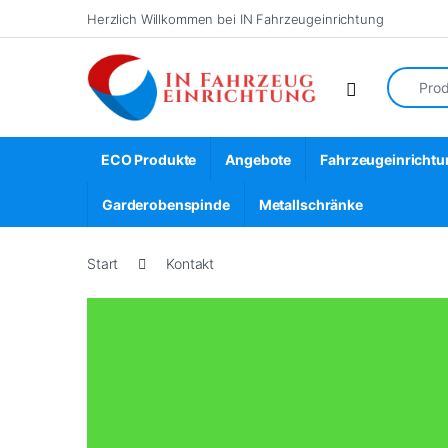
Herzlich Willkommen bei IN Fahrzeugeinrichtung
ECO Produkte
Angebote
Fahrzeugeinrichtu
Garderobenspinde
Metallschränke
Start
Kontakt