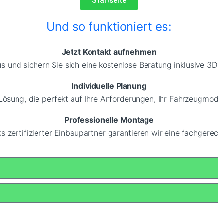
Startseite
Und so funktioniert es:
Jetzt Kontakt aufnehmen
us und sichern Sie sich eine kostenlose Beratung inklusive 3D
Individuelle Planung
ösung, die perfekt auf Ihre Anforderungen, Ihr Fahrzeugmod
Professionelle Montage
 zertifizierter Einbaupartner garantieren wir eine fachgerec