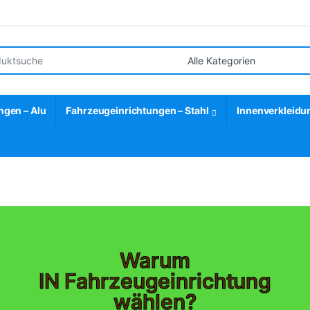
ngen – Alu
Fahrzeugeinrichtungen – Stahl
Innenverkleidu
Warum
IN Fahrzeugeinrichtung
wählen?