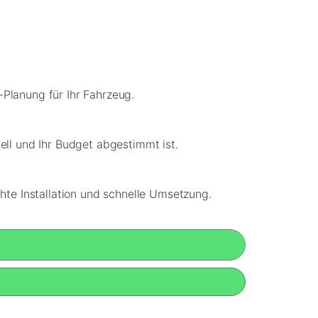
-Planung für Ihr Fahrzeug.
ell und Ihr Budget abgestimmt ist.
hte Installation und schnelle Umsetzung.