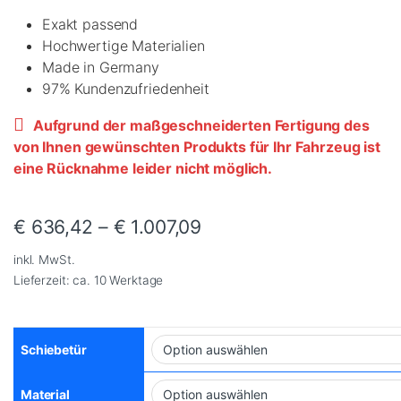
Exakt passend
Hochwertige Materialien
Made in Germany
97% Kundenzufriedenheit
Aufgrund der maßgeschneiderten Fertigung des
von Ihnen gewünschten Produkts für Ihr Fahrzeug ist
eine Rücknahme leider nicht möglich.
€
636,42
–
€
1.007,09
inkl. MwSt.
Lieferzeit:
ca. 10 Werktage
Schiebetür
Material