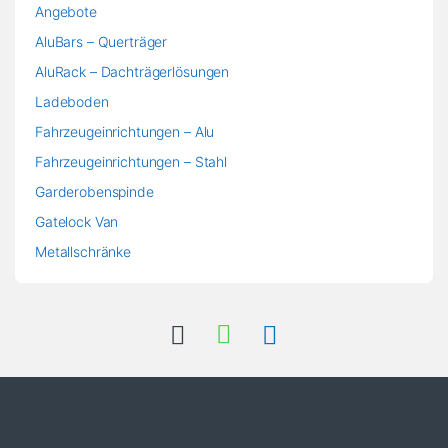
Angebote
AluBars – Querträger
AluRack – Dachträgerlösungen
Ladeboden
Fahrzeugeinrichtungen – Alu
Fahrzeugeinrichtungen – Stahl
Garderobenspinde
Gatelock Van
Metallschränke