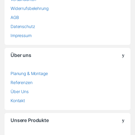
Widerrufsbelehrung
AGB
Datenschutz
Impressum
Über uns
Planung & Montage
Referenzen
Über Uns
Kontakt
Unsere Produkte