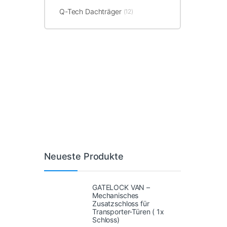
Q-Tech Dachträger
(12)
Neueste Produkte
GATELOCK VAN –
Mechanisches
Zusatzschloss für
Transporter-Türen ( 1x
Schloss)