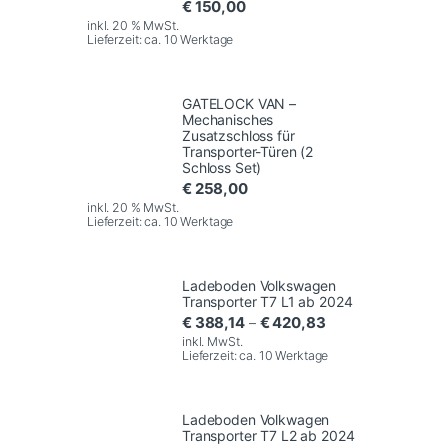
€
150,00
inkl. 20 % MwSt.
Lieferzeit:
ca. 10 Werktage
GATELOCK VAN –
Mechanisches
Zusatzschloss für
Transporter-Türen (2
Schloss Set)
€
258,00
inkl. 20 % MwSt.
Lieferzeit:
ca. 10 Werktage
Ladeboden Volkswagen
Transporter T7 L1 ab 2024
€
388,14
€
420,83
–
inkl. MwSt.
Lieferzeit:
ca. 10 Werktage
Ladeboden Volkwagen
Transporter T7 L2 ab 2024