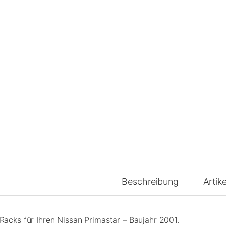
Beschreibung
Artike
Racks für Ihren Nissan Primastar – Baujahr 2001.