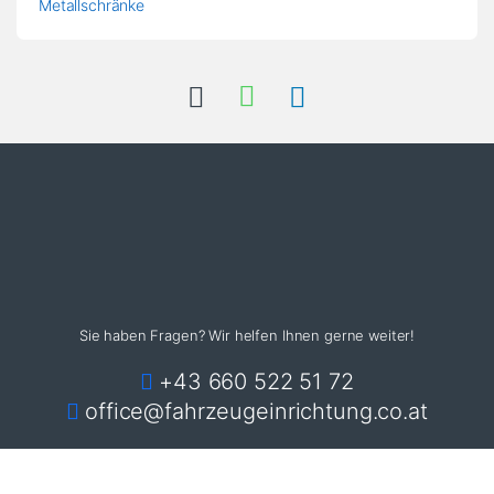
Sie haben Fragen? Wir helfen Ihnen gerne weiter!
+43 660 522 51 72
office@fahrzeugeinrichtung.co.at