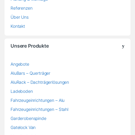
AluBars – Querträger
AluRack – Dachträgerlösungen
Ladeboden
Fahrzeugeinrichtungen – Alu
Fahrzeugeinrichtungen – Stahl
Garderobenspinde
Gatelock Van
Metallschränke