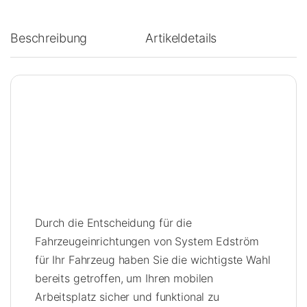
Beschreibung
Artikeldetails
Durch die Entscheidung für die
Fahrzeugeinrichtungen von System Edström
für Ihr Fahrzeug haben Sie die wichtigste Wahl
bereits getroffen, um Ihren mobilen
Arbeitsplatz sicher und funktional zu