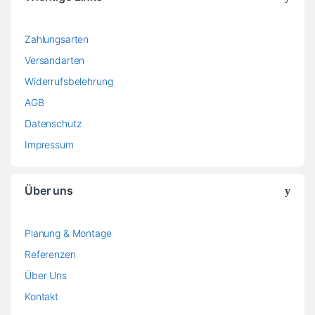
Zahlungsarten
Versandarten
Widerrufsbelehrung
AGB
Datenschutz
Impressum
Über uns
Planung & Montage
Referenzen
Über Uns
Kontakt