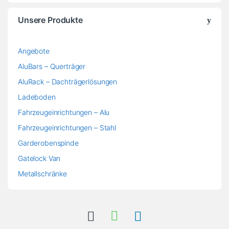
Unsere Produkte
Angebote
AluBars – Querträger
AluRack – Dachträgerlösungen
Ladeboden
Fahrzeugeinrichtungen – Alu
Fahrzeugeinrichtungen – Stahl
Garderobenspinde
Gatelock Van
Metallschränke