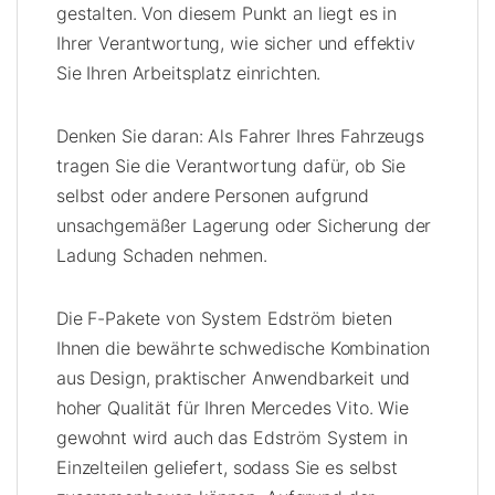
gestalten. Von diesem Punkt an liegt es in
Ihrer Verantwortung, wie sicher und effektiv
Sie Ihren Arbeitsplatz einrichten.
Denken Sie daran: Als Fahrer Ihres Fahrzeugs
tragen Sie die Verantwortung dafür, ob Sie
selbst oder andere Personen aufgrund
unsachgemäßer Lagerung oder Sicherung der
Ladung Schaden nehmen.
Die F-Pakete von System Edström bieten
Ihnen die bewährte schwedische Kombination
aus Design, praktischer Anwendbarkeit und
hoher Qualität für Ihren Mercedes Vito. Wie
gewohnt wird auch das Edström System in
Einzelteilen geliefert, sodass Sie es selbst