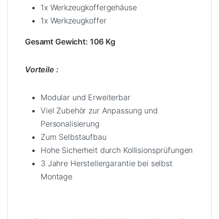
1x Werkzeugkoffergehäuse
1x Werkzeugkoffer
Gesa
mt Gewicht: 106 Kg
Vorteile :
Modular und Erweiterbar
Viel Zubehör zur Anpassung und
Personalisierung
Zum Selbstaufbau
Hohe Sicherheit durch Kollisionsprüfungen
3 Jahre Herstellergarantie bei selbst
Montage