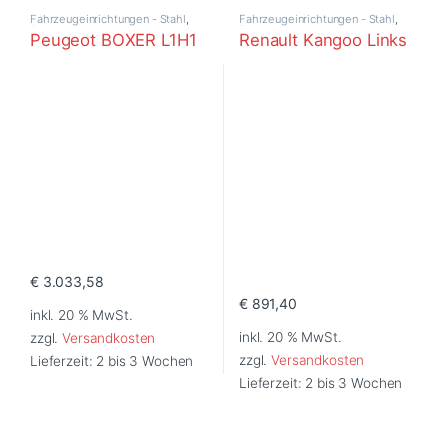
Fahrzeugeinrichtungen - Stahl
,
Fahrzeugeinrichtungen - Stahl
,
Opel
Renault
Peugeot BOXER L1H1
Renault Kangoo Links
€
3.033,58
€
891,40
inkl. 20 % MwSt.
inkl. 20 % MwSt.
zzgl.
Versandkosten
zzgl.
Versandkosten
Lieferzeit:
2 bis 3 Wochen
Lieferzeit:
2 bis 3 Wochen