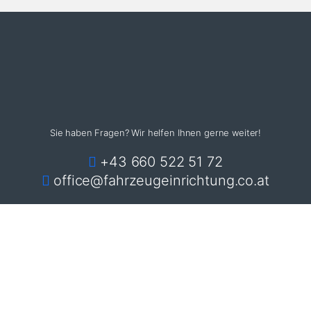
Sie haben Fragen? Wir helfen Ihnen gerne weiter!
+43 660 522 51 72
office@fahrzeugeinrichtung.co.at