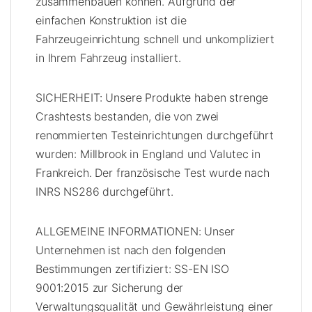
zusammenbauen können. Aufgrund der
einfachen Konstruktion ist die
Fahrzeugeinrichtung schnell und unkompliziert
in Ihrem Fahrzeug installiert.
SICHERHEIT: Unsere Produkte haben strenge
Crashtests bestanden, die von zwei
renommierten Testeinrichtungen durchgeführt
wurden: Millbrook in England und Valutec in
Frankreich. Der französische Test wurde nach
INRS NS286 durchgeführt.
ALLGEMEINE INFORMATIONEN: Unser
Unternehmen ist nach den folgenden
Bestimmungen zertifiziert: SS-EN ISO
9001:2015 zur Sicherung der
Verwaltungsqualität und Gewährleistung einer